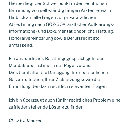
Hierbei liegt der Schwerpunkt in der rechtlichen
Betreuung von selbständig tätigen Ärzten, etwa im
Hinblick auf alle Fragen zur privatärztlichen
Abrechnung nach GOZ/GOÄ, ärztlicher Aufklärungs-,
Informations- und Dokumentationspflicht, Haftung,
Honorarvereinbarung sowie Berufsrecht etc.
umfassend.
Ein ausführliches Beratungsgespräch geht der
Mandatsübernahme in der Regel voraus.
Dies beinhaltet die Darlegung Ihrer persönlichen
Gesamtsituation, Ihrer Zielsetzung sowie die
Ermittlung der dazu rechtlich relevanten Fragen.
Ich bin überzeugt auch für Ihr rechtliches Problem eine
zufriedenstellende Lösung zu finden.
Christof Maurer