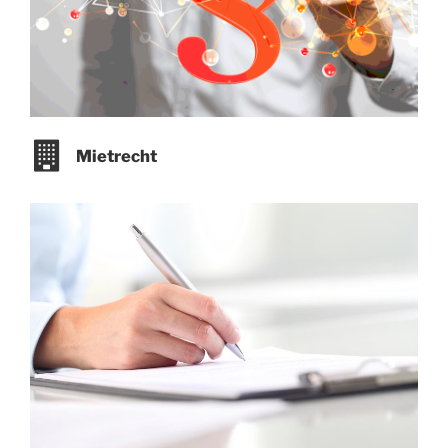
Mietrecht