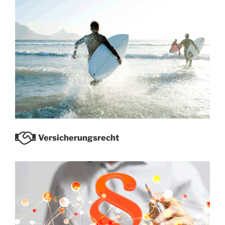
Versicherungsrecht