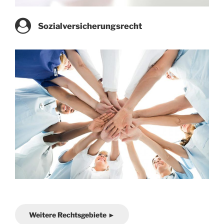
Sozialversicherungsrecht
Weitere Rechtsgebiete ►