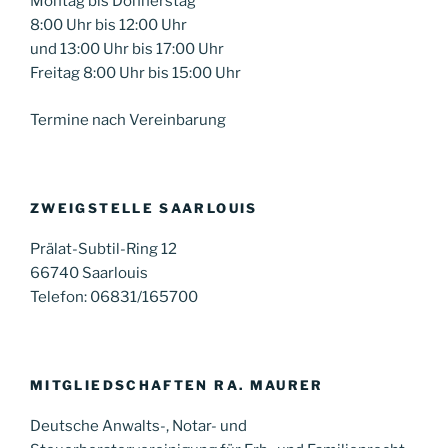
Montag bis Donnerstag
8:00 Uhr bis 12:00 Uhr
und 13:00 Uhr bis 17:00 Uhr
Freitag 8:00 Uhr bis 15:00 Uhr
Termine nach Vereinbarung
ZWEIGSTELLE SAARLOUIS
Prälat-Subtil-Ring 12
66740 Saarlouis
Telefon: 06831/165700
MITGLIEDSCHAFTEN RA. MAURER
Deutsche Anwalts-, Notar- und