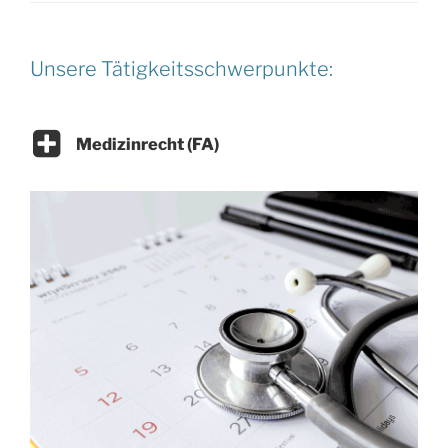
Unsere Tätigkeitsschwerpunkte:
Medizinrecht (FA)