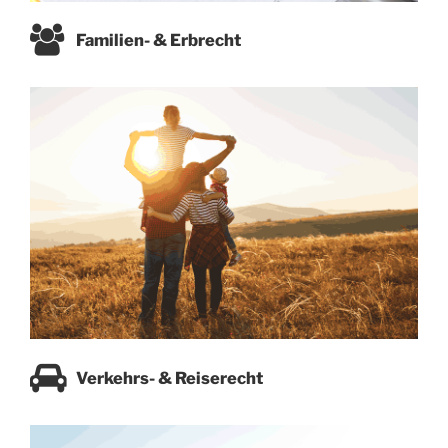
Familien- & Erbrecht
Verkehrs- & Reiserecht