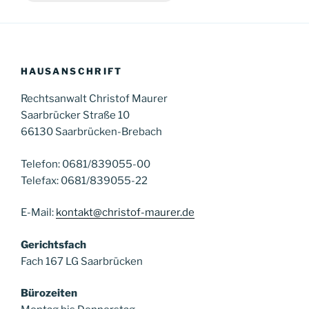
HAUSANSCHRIFT
Rechtsanwalt Christof Maurer
Saarbrücker Straße 10
66130 Saarbrücken-Brebach
Telefon: 0681/839055-00
Telefax: 0681/839055-22
E-Mail:
kontakt@christof-maurer.de
Gerichtsfach
Fach 167 LG Saarbrücken
Bürozeiten