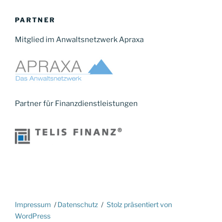
PARTNER
Mitglied im Anwaltsnetzwerk Apraxa
Partner für Finanzdienstleistungen
Impressum
Datenschutz
Stolz präsentiert von
WordPress