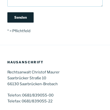
* = Pflichtfeld
HAUSANSCHRIFT
Rechtsanwalt Christof Maurer
Saarbrücker Straße 10
66130 Saarbrücken-Brebach
Telefon: 0681/839055-00
Telefax: 0681/839055-22