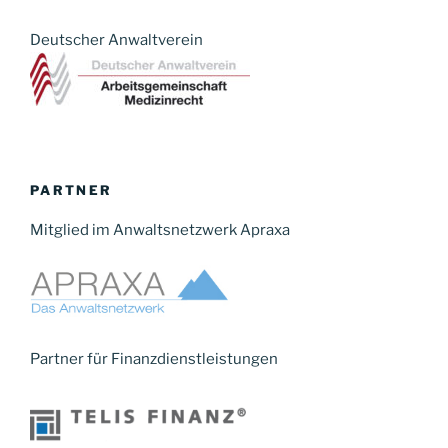
Deutscher Anwaltverein
PARTNER
Mitglied im Anwaltsnetzwerk Apraxa
Partner für Finanzdienstleistungen