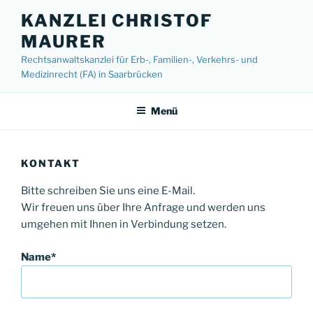
Zum
KANZLEI CHRISTOF
Inhalt
MAURER
springen
Rechtsanwaltskanzlei für Erb-, Familien-, Verkehrs- und
Medizinrecht (FA) in Saarbrücken
Menü
KONTAKT
Bitte schreiben Sie uns eine E-Mail.
Wir freuen uns über Ihre Anfrage und werden uns
umgehen mit Ihnen in Verbindung setzen.
Name*