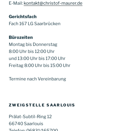
E-Mail:
kontakt@christof-maurer.de
Gerichtsfach
Fach 167 LG Saarbrücken
Bürozeiten
Montag bis Donnerstag
8:00 Uhr bis 12:00 Uhr
und 13:00 Uhr bis 17:00 Uhr
Freitag 8:00 Uhr bis 15:00 Uhr
Termine nach Vereinbarung
ZWEIGSTELLE SAARLOUIS
Prälat-Subtil-Ring 12
66740 Saarlouis
Telefon: 06831/165700