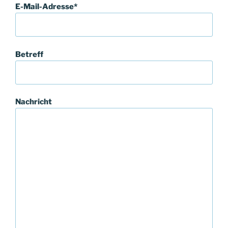
E-Mail-Adresse*
Betreff
Nachricht