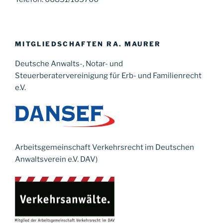
MITGLIEDSCHAFTEN RA. MAURER
Deutsche Anwalts-, Notar- und
Steuerberatervereinigung für Erb- und Familienrecht
e.V.
Arbeitsgemeinschaft Verkehrsrecht im Deutschen
Anwaltsverein e.V. DAV)