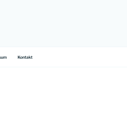
sum
Kontakt