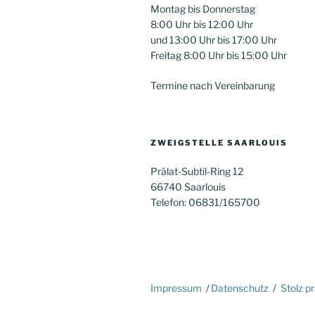
Montag bis Donnerstag
8:00 Uhr bis 12:00 Uhr
und 13:00 Uhr bis 17:00 Uhr
Freitag 8:00 Uhr bis 15:00 Uhr
Termine nach Vereinbarung
ZWEIGSTELLE SAARLOUIS
Prälat-Subtil-Ring 12
66740 Saarlouis
Telefon: 06831/165700
Impressum
Datenschutz
Stolz p