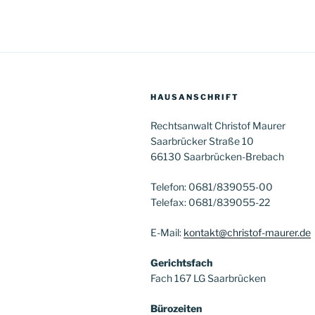
HAUSANSCHRIFT
Rechtsanwalt Christof Maurer
Saarbrücker Straße 10
66130 Saarbrücken-Brebach
Telefon: 0681/839055-00
Telefax: 0681/839055-22
E-Mail:
kontakt@christof-maurer.de
Gerichtsfach
Fach 167 LG Saarbrücken
Bürozeiten