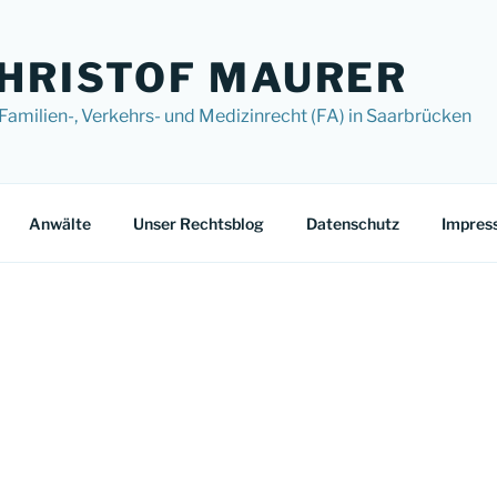
CHRISTOF MAURER
 Familien-, Verkehrs- und Medizinrecht (FA) in Saarbrücken
Anwälte
Unser Rechtsblog
Datenschutz
Impres