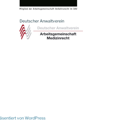
Deutscher Anwaltverein
räsentiert von WordPress